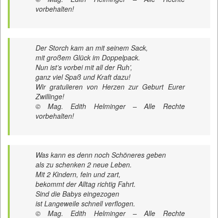
vorbehalten!
Der Storch kam an mit seinem Sack,
mit großem Glück im Doppelpack.
Nun ist’s vorbei mit all der Ruh’,
ganz viel Spaß und Kraft dazu!
Wir gratulieren von Herzen zur Geburt Eurer
Zwillinge!
© Mag. Edith Helminger – Alle Rechte
vorbehalten!
Was kann es denn noch Schöneres geben
als zu schenken 2 neue Leben.
Mit 2 Kindern, fein und zart,
bekommt der Alltag richtig Fahrt.
Sind die Babys eingezogen
ist Langeweile schnell verflogen.
© Mag. Edith Helminger – Alle Rechte