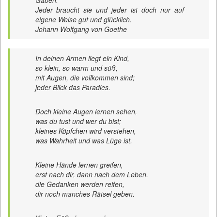
Gaben.
Jeder braucht sie und jeder ist doch nur auf
eigene Weise gut und glücklich.
Johann Wolfgang von Goethe
In deinen Armen liegt ein Kind,
so klein, so warm und süß,
mit Augen, die vollkommen sind;
jeder Blick das Paradies.
Doch kleine Augen lernen sehen,
was du tust und wer du bist;
kleines Köpfchen wird verstehen,
was Wahrheit und was Lüge ist.
Kleine Hände lernen greifen,
erst nach dir, dann nach dem Leben,
die Gedanken werden reifen,
dir noch manches Rätsel geben.