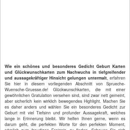
Wie ein schönes und besonderes Gedicht Geburt Karten
und Glückwunschkarten zum Nachwuchs in tiefgreifender
und aussagekräftiger Hinsicht gelungen untermalt
, erfahren
Sie hier in diesem vorliegenden Abschnitt von
Sprueche-
Wuensche-Gruesse.de
! Glückwunschkarten, die mit einer
gewöhnlichen Gratulation versehen sind, sind zwar nett gemeint,
aber sicherlich kein wirklich bewegendes Highlight. Machen Sie
es daher anders und wählen Sie ein besonderes Gedicht zur
Geburt mit viel Tiefsinn und profunder Aussagekraft, welches
lange in Erinnerung bleibt. Wir helfen Ihnen gerne, wenn es
darum geht, die perfekten Worte für den perfekten Moment,