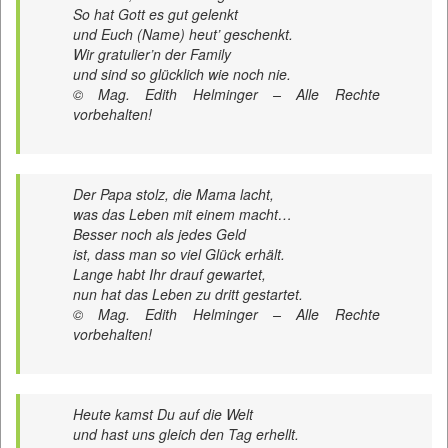
So hat Gott es gut gelenkt
und Euch (Name) heut’ geschenkt.
Wir gratulier’n der Family
und sind so glücklich wie noch nie.
© Mag. Edith Helminger – Alle Rechte
vorbehalten!
Der Papa stolz, die Mama lacht,
was das Leben mit einem macht…
Besser noch als jedes Geld
ist, dass man so viel Glück erhält.
Lange habt Ihr drauf gewartet,
nun hat das Leben zu dritt gestartet.
© Mag. Edith Helminger – Alle Rechte
vorbehalten!
Heute kamst Du auf die Welt
und hast uns gleich den Tag erhellt.