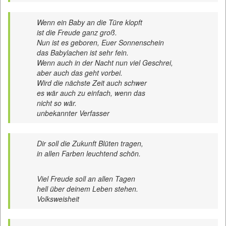
Wenn ein Baby an die Türe klopft
ist die Freude ganz groß.
Nun ist es geboren, Euer Sonnenschein
das Babylachen ist sehr fein.
Wenn auch in der Nacht nun viel Geschrei,
aber auch das geht vorbei.
Wird die nächste Zeit auch schwer
es wär auch zu einfach, wenn das
nicht so wär.
unbekannter Verfasser
Dir soll die Zukunft Blüten tragen,
in allen Farben leuchtend schön.
Viel Freude soll an allen Tagen
hell über deinem Leben stehen.
Volksweisheit