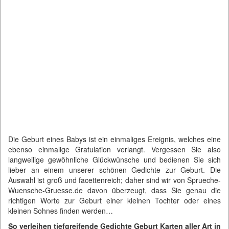
Die Geburt eines Babys ist ein einmaliges Ereignis, welches eine
ebenso einmalige Gratulation verlangt. Vergessen Sie also
langweilige gewöhnliche Glückwünsche und bedienen Sie sich
lieber an einem unserer schönen Gedichte zur Geburt. Die
Auswahl ist groß und facettenreich; daher sind wir von
Sprueche-
Wuensche-Gruesse.de
davon überzeugt, dass Sie genau die
richtigen Worte zur Geburt einer kleinen Tochter oder eines
kleinen Sohnes finden werden…
So verleihen tiefgreifende Gedichte Geburt Karten aller Art in