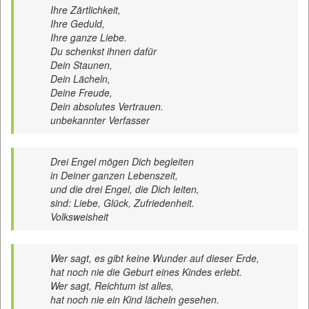
Ihre Zärtlichkeit,
Ihre Geduld,
Ihre ganze Liebe.
Du schenkst ihnen dafür
Dein Staunen,
Dein Lächeln,
Deine Freude,
Dein absolutes Vertrauen.
unbekannter Verfasser
Drei Engel mögen Dich begleiten
in Deiner ganzen Lebenszeit,
und die drei Engel, die Dich leiten,
sind: Liebe, Glück, Zufriedenheit.
Volksweisheit
Wer sagt, es gibt keine Wunder auf dieser Erde,
hat noch nie die Geburt eines Kindes erlebt.
Wer sagt, Reichtum ist alles,
hat noch nie ein Kind lächeln gesehen.