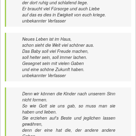
der dort ruhig und schlafend liege.
Er braucht viel Fürsorge und auch Liebe
auf das es dies in Ewigkeit von euch kriege.
unbekannter Verfasser
Neues Leben ist im Haus,
schon sieht die Welt viel schöner aus.
Das Baby soll viel Freude machen,
soll heiter sein, soll immer lachen.
Gesegnet sein mit vielen Gaben
und eine schöne Zukunft haben.
unbekannter Verfasser
Denn wir können die Kinder nach unserem Sinn
nicht formen.
So wie Gott sie uns gab, so muss man sie
haben und lieben.
Sie erziehen auf’s Beste und jeglichen lassen
gewähren,
denn der eine hat die, der andere andere