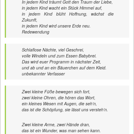
In jedem Kind träumt Gott den Traum der Liebe,
in jedem Kind wacht ein Stück Himmel auf,
in jedem Kind blüht Hoffnung, wächst die
Zukunft,
in jedem Kind wird unsere Erde neu.
Redewendung
Schlaflose Nächte, viel Geschrei,
volle Windeln und zum Essen Babybrei.
Das wird euer Programm in nächster Zeit,
und ab und an ein Bäuerchen auf dem Kleid.
unbekannter Verfasser
Zwei kleine Füße bewegen sich fort,
zwei kleine Ohren, die hören das Wort,
ein kleines Wesen mit Augen, die seh’n,
das ist die Schöpfung, sie lässt uns versteh’n.
Zwei kleine Arme, zwei Hände dran,
das ist ein Wunder, was man sehen kann.