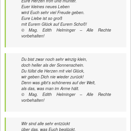
Eure Herzen froh und munter.
Euer kleines neues Leben
wird Euch sehr viel Freude geben.
Eure Liebe ist so groß
mit Eurem Glück auf Eurem Schoß!
© Mag. Edith Helminger – Alle Rechte
vorbehalten!
Du bist zwar noch sehr winzig klein,
doch heller als der Sonnenschein.
Du füllst die Herzen mit viel Glück,
wir geben Dich nie wieder zurück!
Denn was gibt’s schöneres auf der Welt,
als das, was man im Arme hält.
© Mag. Edith Helminger – Alle Rechte
vorbehalten!
Wir sind alle sehr entzückt
über das, was Euch beglückt.