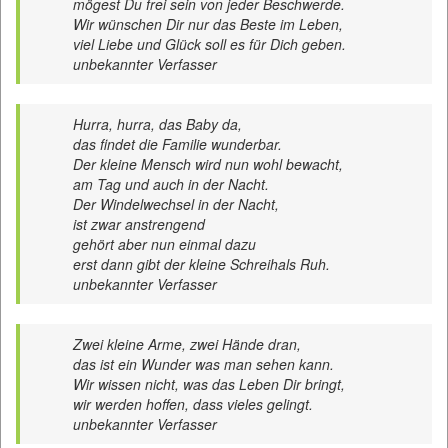
mögest Du frei sein von jeder Beschwerde.
Wir wünschen Dir nur das Beste im Leben,
viel Liebe und Glück soll es für Dich geben.
unbekannter Verfasser
Hurra, hurra, das Baby da,
das findet die Familie wunderbar.
Der kleine Mensch wird nun wohl bewacht,
am Tag und auch in der Nacht.
Der Windelwechsel in der Nacht,
ist zwar anstrengend
gehört aber nun einmal dazu
erst dann gibt der kleine Schreihals Ruh.
unbekannter Verfasser
Zwei kleine Arme, zwei Hände dran,
das ist ein Wunder was man sehen kann.
Wir wissen nicht, was das Leben Dir bringt,
wir werden hoffen, dass vieles gelingt.
unbekannter Verfasser