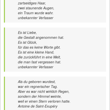
zartseidiges Haar,
zwei staunende Augen,
ein Traum wurde wahr.
unbekannter Verfasser
Es ist Liebe,
die Gestalt angenommen hat.
Es ist Glück,
für das es keine Worte gibt.
Es ist eine kleine Hand,
die zurückführt in eine Welt,
die man fast vergessen hat.
unbekannter Verfasser
Als du geboren wurdest,
war ein regnerischer Tag.
Aber es war nicht wirklich Regen,
sondern der Himmel weinte,
weil er einen Stern verloren hatte.
Antoine de Saint-Exupéry