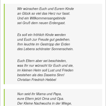
Wir wünschen Euch und Eurem Kinde
an Glück so viel das Herz nur fasst.
Und ein Willkommensangebinde
sei Gruß dem neuen Erdengast.
Es soll ein fröhlich Kinde werden
und Euch zur Freude gut gedeihen.
Ihm leuchte im Gestrüpp der Erden
des Lebens schönster Sonnenschein.
Euch Eltern aber sei beschieden,
was Ihr nur wünscht für Euch und sie,
im kleinen Heim soll Lust und Frieden
bestehen als des Daseins Sinn!
Christian Friedrich Hebbel
Nun seid ihr Mama und Papa,
eure Eltern jetzt Oma und Opa.
Der Kleine Nachwuchs in der Wiege,