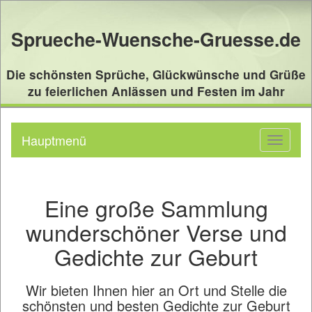
Sprueche-Wuensche-Gruesse.de
Die schönsten Sprüche, Glückwünsche und Grüße
zu feierlichen Anlässen und Festen im Jahr
Hauptmenü
Toggle
navigati
Eine große Sammlung
wunderschöner Verse und
Gedichte zur Geburt
Wir bieten Ihnen hier an Ort und Stelle die
schönsten und besten Gedichte zur Geburt