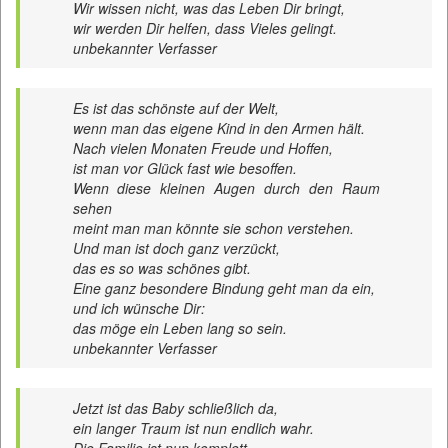
Wir wissen nicht, was das Leben Dir bringt,
wir werden Dir helfen, dass Vieles gelingt.
unbekannter Verfasser
Es ist das schönste auf der Welt,
wenn man das eigene Kind in den Armen hält.
Nach vielen Monaten Freude und Hoffen,
ist man vor Glück fast wie besoffen.
Wenn diese kleinen Augen durch den Raum
sehen
meint man man könnte sie schon verstehen.
Und man ist doch ganz verzückt,
das es so was schönes gibt.
Eine ganz besondere Bindung geht man da ein,
und ich wünsche Dir:
das möge ein Leben lang so sein.
unbekannter Verfasser
Jetzt ist das Baby schließlich da,
ein langer Traum ist nun endlich wahr.