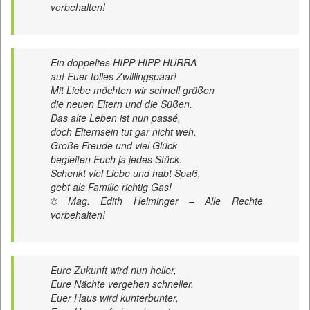
vorbehalten!
Ein doppeltes HIPP HIPP HURRA
auf Euer tolles Zwillingspaar!
Mit Liebe möchten wir schnell grüßen
die neuen Eltern und die Süßen.
Das alte Leben ist nun passé,
doch Elternsein tut gar nicht weh.
Große Freude und viel Glück
begleiten Euch ja jedes Stück.
Schenkt viel Liebe und habt Spaß,
gebt als Familie richtig Gas!
© Mag. Edith Helminger – Alle Rechte
vorbehalten!
Eure Zukunft wird nun heller,
Eure Nächte vergehen schneller.
Euer Haus wird kunterbunter,