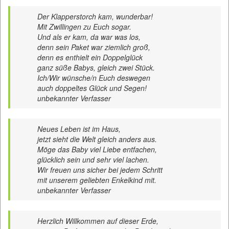
Der Klapperstorch kam, wunderbar!
Mit Zwillingen zu Euch sogar.
Und als er kam, da war was los,
denn sein Paket war ziemlich groß,
denn es enthielt ein Doppelglück
ganz süße Babys, gleich zwei Stück.
Ich/Wir wünsche/n Euch deswegen
auch doppeltes Glück und Segen!
unbekannter Verfasser
Neues Leben ist im Haus,
jetzt sieht die Welt gleich anders aus.
Möge das Baby viel Liebe entfachen,
glücklich sein und sehr viel lachen.
Wir freuen uns sicher bei jedem Schritt
mit unserem geliebten Enkelkind mit.
unbekannter Verfasser
Herzlich Willkommen auf dieser Erde,