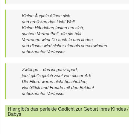
Kleine Äuglein öffnen sich
und erblicken das Licht Welt.
Kleine Händchen tasten um sich,
suchen Vertrautheit, die sie hält.
Vertrauen wirst Du auch in uns finden,
und dieses wird sicher niemals verschwinden.
unbekannter Verfasser
Zwillinge – das ist ganz apart,
jetzt gibt’s gleich zwei von dieser Art!
Die Eltern waren nicht bescheiden,
viel Glück und Freude mit den Beiden!
unbekannter Verfasser
Hier gibt’s das perfekte Gedicht zur Geburt Ihres Kindes /
Babys