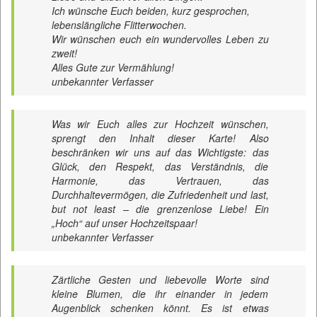
Ich wünsche Euch beiden, kurz gesprochen,
lebenslängliche Flitterwochen.
Wir wünschen euch ein wundervolles Leben zu
zweit!
Alles Gute zur Vermählung!
unbekannter Verfasser
Was wir Euch alles zur Hochzeit wünschen,
sprengt den Inhalt dieser Karte! Also
beschränken wir uns auf das Wichtigste: das
Glück, den Respekt, das Verständnis, die
Harmonie, das Vertrauen, das
Durchhaltevermögen, die Zufriedenheit und last,
but not least – die grenzenlose Liebe! Ein
„Hoch“ auf unser Hochzeitspaar!
unbekannter Verfasser
Zärtliche Gesten und liebevolle Worte sind
kleine Blumen, die ihr einander in jedem
Augenblick schenken könnt. Es ist etwas