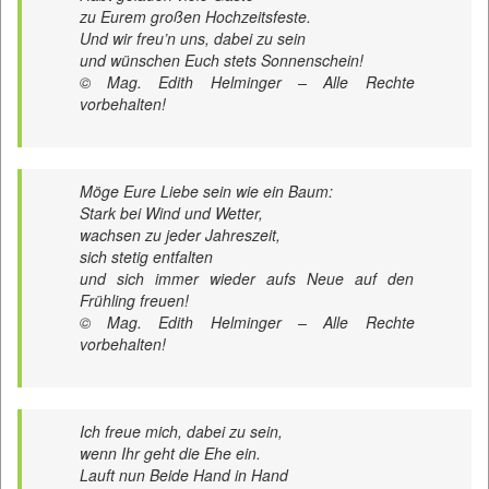
zu Eurem großen Hochzeitsfeste.
Und wir freu’n uns, dabei zu sein
und wünschen Euch stets Sonnenschein!
© Mag. Edith Helminger – Alle Rechte
vorbehalten!
Möge Eure Liebe sein wie ein Baum:
Stark bei Wind und Wetter,
wachsen zu jeder Jahreszeit,
sich stetig entfalten
und sich immer wieder aufs Neue auf den
Frühling freuen!
© Mag. Edith Helminger – Alle Rechte
vorbehalten!
Ich freue mich, dabei zu sein,
wenn Ihr geht die Ehe ein.
Lauft nun Beide Hand in Hand