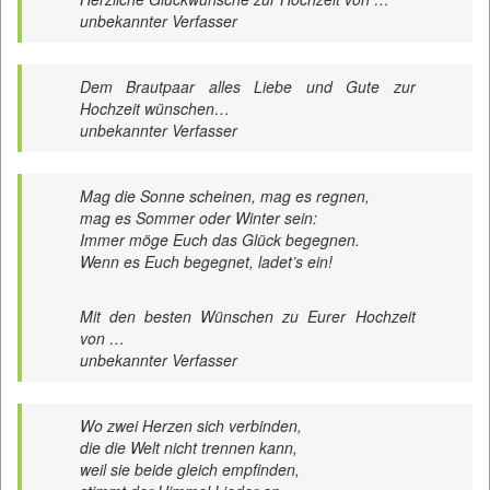
unbekannter Verfasser
Dem Brautpaar alles Liebe und Gute zur
Hochzeit wünschen…
unbekannter Verfasser
Mag die Sonne scheinen, mag es regnen,
mag es Sommer oder Winter sein:
Immer möge Euch das Glück begegnen.
Wenn es Euch begegnet, ladet’s ein!
Mit den besten Wünschen zu Eurer Hochzeit
von …
unbekannter Verfasser
Wo zwei Herzen sich verbinden,
die die Welt nicht trennen kann,
weil sie beide gleich empfinden,