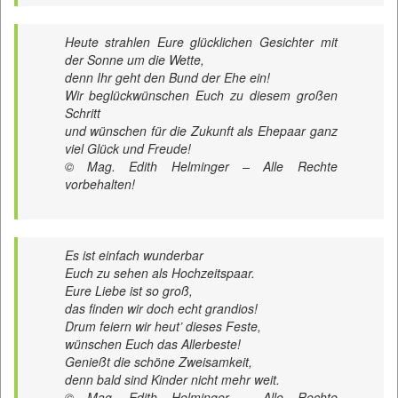
Heute strahlen Eure glücklichen Gesichter mit
der Sonne um die Wette,
denn Ihr geht den Bund der Ehe ein!
Wir beglückwünschen Euch zu diesem großen
Schritt
und wünschen für die Zukunft als Ehepaar ganz
viel Glück und Freude!
© Mag. Edith Helminger – Alle Rechte
vorbehalten!
Es ist einfach wunderbar
Euch zu sehen als Hochzeitspaar.
Eure Liebe ist so groß,
das finden wir doch echt grandios!
Drum feiern wir heut’ dieses Feste,
wünschen Euch das Allerbeste!
Genießt die schöne Zweisamkeit,
denn bald sind Kinder nicht mehr weit.
© Mag. Edith Helminger – Alle Rechte