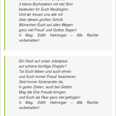
3 kleine Buchstaben mit viel Sinn
bedeuten für Euch Neubeginn.
Und wir freuen uns alle mit
über diesen großen Schritt.
Wünschen Euch auf allen Wegen
ganz viel Freud’ und Gottes Segen!
© Mag. Edith Helminger – Alle Rechte
vorbehalten!
Ein Hoch auf unser Jubelpaar,
auf schöne künftige Ehejahr’!
Tut Euch lieben und auch ehren
und Euch immer Freud’ bescheren.
Seid immer füreinander da,
in guten Zeiten, auch bei Gefahr.
Mag die Ehe Freude bringen
und Euch als Paar ganz viel gelingen!
© Mag. Edith Helminger – Alle Rechte
vorbehalten!