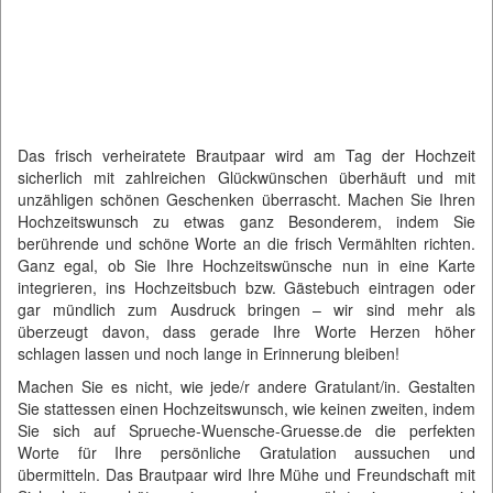
Das frisch verheiratete Brautpaar wird am Tag der Hochzeit
sicherlich mit zahlreichen Glückwünschen überhäuft und mit
unzähligen schönen Geschenken überrascht. Machen Sie Ihren
Hochzeitswunsch zu etwas ganz Besonderem, indem Sie
berührende und schöne Worte an die frisch Vermählten richten.
Ganz egal, ob Sie Ihre Hochzeitswünsche nun in eine Karte
integrieren, ins Hochzeitsbuch bzw. Gästebuch eintragen oder
gar mündlich zum Ausdruck bringen – wir sind mehr als
überzeugt davon, dass gerade Ihre Worte Herzen höher
schlagen lassen und noch lange in Erinnerung bleiben!
Machen Sie es nicht, wie jede/r andere Gratulant/in. Gestalten
Sie stattessen einen Hochzeitswunsch, wie keinen zweiten, indem
Sie sich auf Sprueche-Wuensche-Gruesse.de die perfekten
Worte für Ihre persönliche Gratulation aussuchen und
übermitteln. Das Brautpaar wird Ihre Mühe und Freundschaft mit