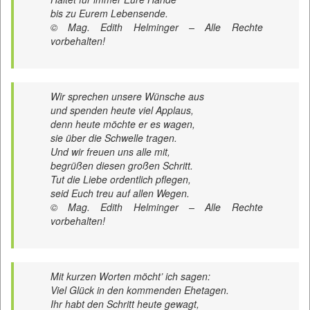
bis zu Eurem Lebensende.
© Mag. Edith Helminger – Alle Rechte
vorbehalten!
Wir sprechen unsere Wünsche aus
und spenden heute viel Applaus,
denn heute möchte er es wagen,
sie über die Schwelle tragen.
Und wir freuen uns alle mit,
begrüßen diesen großen Schritt.
Tut die Liebe ordentlich pflegen,
seid Euch treu auf allen Wegen.
© Mag. Edith Helminger – Alle Rechte
vorbehalten!
Mit kurzen Worten möcht’ ich sagen:
Viel Glück in den kommenden Ehetagen.
Ihr habt den Schritt heute gewagt,