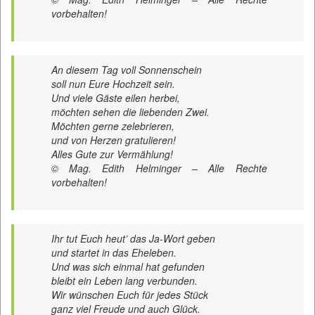
vorbehalten!
An diesem Tag voll Sonnenschein
soll nun Eure Hochzeit sein.
Und viele Gäste eilen herbei,
möchten sehen die liebenden Zwei.
Möchten gerne zelebrieren,
und von Herzen gratulieren!
Alles Gute zur Vermählung!
© Mag. Edith Helminger – Alle Rechte
vorbehalten!
Ihr tut Euch heut’ das Ja-Wort geben
und startet in das Eheleben.
Und was sich einmal hat gefunden
bleibt ein Leben lang verbunden.
Wir wünschen Euch für jedes Stück
ganz viel Freude und auch Glück.