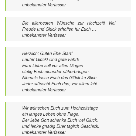
unbekannter Verfasser
Die allerbesten Wünsche zur Hochzeit! Viel
Freude und Glück erhoffen für Euch …
unbekannter Verfasser
Herzlich: Guten Ehe-Start!
Lauter Glück! Und gute Fahrt!
Eure Liebe soll vor allen Dingen
stetig Euch einander näherbringen.
Niemals lasse Euch das Glück im Stich.
Jeder wünscht Euch das; vor allem ich!
unbekannter Verfasser
Wir wünschen Euch zum Hochzeitstage
ein langes Leben ohne Plage.
Der liebe Gott schenke Euch viel Glück,
und lenke gnädig Euer täglich Geschick.
unbekannter Verfasser