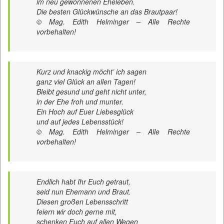
im neu gewonnenen Eheleben.
Die besten Glückwünsche an das Brautpaar!
© Mag. Edith Helminger – Alle Rechte
vorbehalten!
Kurz und knackig möcht’ ich sagen
ganz viel Glück an allen Tagen!
Bleibt gesund und geht nicht unter,
in der Ehe froh und munter.
Ein Hoch auf Euer Liebesglück
und auf jedes Lebensstück!
© Mag. Edith Helminger – Alle Rechte
vorbehalten!
Endlich habt Ihr Euch getraut,
seid nun Ehemann und Braut.
Diesen großen Lebensschritt
feiern wir doch gerne mit,
schenken Euch auf allen Wegen