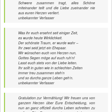
Schwere zusammen tragt, alles Schöne
miteinander teilt und die Liebe zueinander nie
aus euren Herzen verliert.
unbekannter Verfasser
Was ihr euch ersehnt seit einiger Zeit,
es wurde heute Wirklichkeit.
Der schönste Traum, er wurde wahr –
Ihr zwei seid jetzt ein Ehepaar.
Wir wünschen euch von Herzen nun,
Gottes Segen möge auf euch ruh’n!
Lasst euch stets von der Liebe leiten.
Ihr sollt in guten wie in schlechten Zeiten
immer treu zusammen steh’n
und so durchs ganze Leben geh’n.
unbekannter Verfasser
Gratulation zur Vermählung! Wir freuen uns von
ganzem Herzen über Eure Entscheidung, von
nun an ganz offiziell durchs Leben schreiten zu