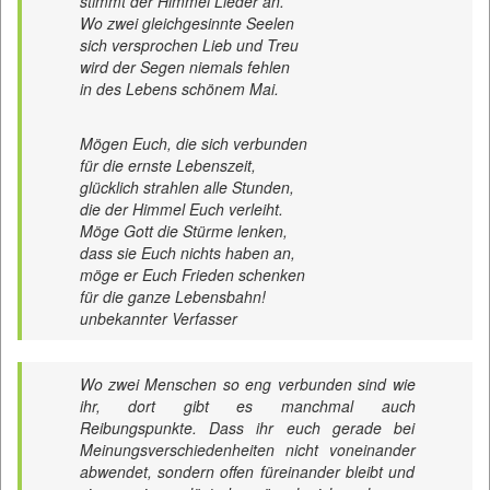
stimmt der Himmel Lieder an.
Wo zwei gleichgesinnte Seelen
sich versprochen Lieb und Treu
wird der Segen niemals fehlen
in des Lebens schönem Mai.
Mögen Euch, die sich verbunden
für die ernste Lebenszeit,
glücklich strahlen alle Stunden,
die der Himmel Euch verleiht.
Möge Gott die Stürme lenken,
dass sie Euch nichts haben an,
möge er Euch Frieden schenken
für die ganze Lebensbahn!
unbekannter Verfasser
Wo zwei Menschen so eng verbunden sind wie
ihr, dort gibt es manchmal auch
Reibungspunkte. Dass ihr euch gerade bei
Meinungsverschiedenheiten nicht voneinander
abwendet, sondern offen füreinander bleibt und