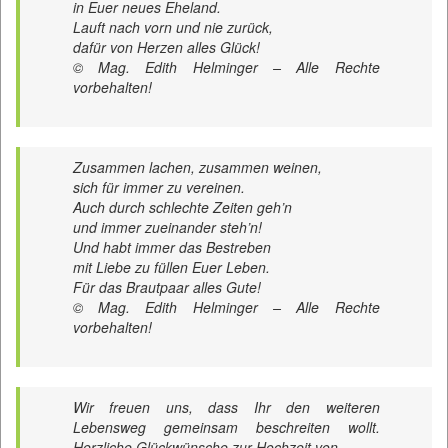
in Euer neues Eheland.
Lauft nach vorn und nie zurück,
dafür von Herzen alles Glück!
© Mag. Edith Helminger – Alle Rechte
vorbehalten!
Zusammen lachen, zusammen weinen,
sich für immer zu vereinen.
Auch durch schlechte Zeiten geh’n
und immer zueinander steh’n!
Und habt immer das Bestreben
mit Liebe zu füllen Euer Leben.
Für das Brautpaar alles Gute!
© Mag. Edith Helminger – Alle Rechte
vorbehalten!
Wir freuen uns, dass Ihr den weiteren
Lebensweg gemeinsam beschreiten wollt.
Herzliche Glückwünsche zur Hochzeit von …