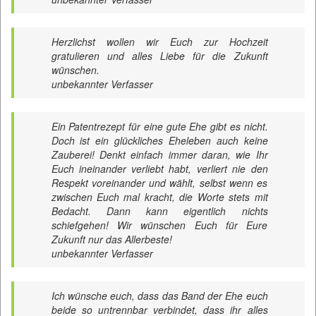
Herzlichst wollen wir Euch zur Hochzeit
gratulieren und alles Liebe für die Zukunft
wünschen.
unbekannter Verfasser
Ein Patentrezept für eine gute Ehe gibt es nicht.
Doch ist ein glückliches Eheleben auch keine
Zauberei! Denkt einfach immer daran, wie Ihr
Euch ineinander verliebt habt, verliert nie den
Respekt voreinander und wählt, selbst wenn es
zwischen Euch mal kracht, die Worte stets mit
Bedacht. Dann kann eigentlich nichts
schiefgehen! Wir wünschen Euch für Eure
Zukunft nur das Allerbeste!
unbekannter Verfasser
Ich wünsche euch, dass das Band der Ehe euch
beide so untrennbar verbindet, dass ihr alles