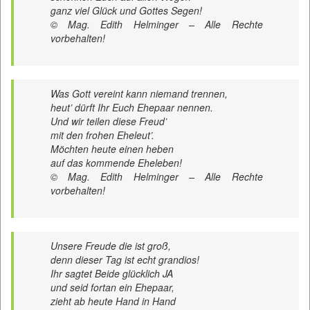
ganz viel Glück und Gottes Segen!
© Mag. Edith Helminger – Alle Rechte
vorbehalten!
Was Gott vereint kann niemand trennen,
heut’ dürft Ihr Euch Ehepaar nennen.
Und wir teilen diese Freud’
mit den frohen Eheleut’.
Möchten heute einen heben
auf das kommende Eheleben!
© Mag. Edith Helminger – Alle Rechte
vorbehalten!
Unsere Freude die ist groß,
denn dieser Tag ist echt grandios!
Ihr sagtet Beide glücklich JA
und seid fortan ein Ehepaar,
zieht ab heute Hand in Hand