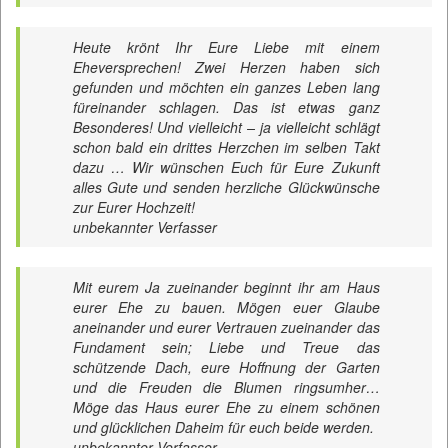
Heute krönt Ihr Eure Liebe mit einem
Eheversprechen! Zwei Herzen haben sich
gefunden und möchten ein ganzes Leben lang
füreinander schlagen. Das ist etwas ganz
Besonderes! Und vielleicht – ja vielleicht schlägt
schon bald ein drittes Herzchen im selben Takt
dazu … Wir wünschen Euch für Eure Zukunft
alles Gute und senden herzliche Glückwünsche
zur Eurer Hochzeit!
unbekannter Verfasser
Mit eurem Ja zueinander beginnt ihr am Haus
eurer Ehe zu bauen. Mögen euer Glaube
aneinander und eurer Vertrauen zueinander das
Fundament sein; Liebe und Treue das
schützende Dach, eure Hoffnung der Garten
und die Freuden die Blumen ringsumher…
Möge das Haus eurer Ehe zu einem schönen
und glücklichen Daheim für euch beide werden.
unbekannter Verfasser