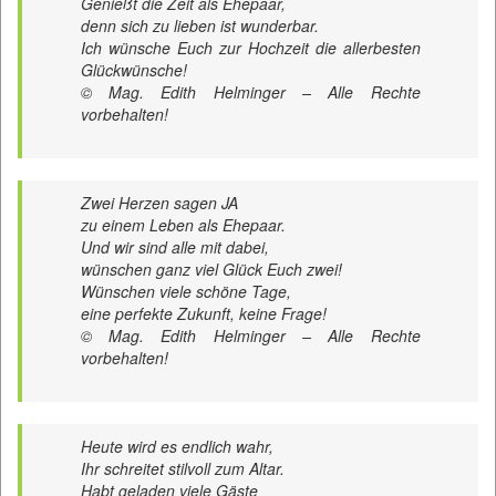
Genießt die Zeit als Ehepaar,
denn sich zu lieben ist wunderbar.
Ich wünsche Euch zur Hochzeit die allerbesten
Glückwünsche!
© Mag. Edith Helminger – Alle Rechte
vorbehalten!
Zwei Herzen sagen JA
zu einem Leben als Ehepaar.
Und wir sind alle mit dabei,
wünschen ganz viel Glück Euch zwei!
Wünschen viele schöne Tage,
eine perfekte Zukunft, keine Frage!
© Mag. Edith Helminger – Alle Rechte
vorbehalten!
Heute wird es endlich wahr,
Ihr schreitet stilvoll zum Altar.
Habt geladen viele Gäste