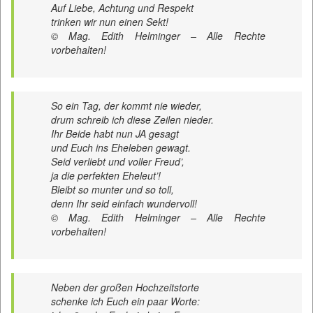
Auf Liebe, Achtung und Respekt
trinken wir nun einen Sekt!
© Mag. Edith Helminger – Alle Rechte
vorbehalten!
So ein Tag, der kommt nie wieder,
drum schreib ich diese Zeilen nieder.
Ihr Beide habt nun JA gesagt
und Euch ins Eheleben gewagt.
Seid verliebt und voller Freud’,
ja die perfekten Eheleut’!
Bleibt so munter und so toll,
denn Ihr seid einfach wundervoll!
© Mag. Edith Helminger – Alle Rechte
vorbehalten!
Neben der großen Hochzeitstorte
schenke ich Euch ein paar Worte: