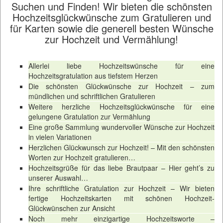
Suchen und Finden! Wir bieten die schönsten
Hochzeitsglückwünsche zum Gratulieren und
für Karten sowie die generell besten Wünsche
zur Hochzeit und Vermählung!
Allerlei liebe Hochzeitswünsche für eine
Hochzeitsgratulation aus tiefstem Herzen
Die schönsten Glückwünsche zur Hochzeit – zum
mündlichen und schriftlichen Gratulieren
Weitere herzliche Hochzeitsglückwünsche für eine
gelungene Gratulation zur Vermählung
Eine große Sammlung wundervoller Wünsche zur Hochzeit
in vielen Variationen
Herzlichen Glückwunsch zur Hochzeit! – Mit den schönsten
Worten zur Hochzeit gratulieren…
Hochzeitsgrüße für das liebe Brautpaar – Hier geht’s zu
unserer Auswahl…
Ihre schriftliche Gratulation zur Hochzeit – Wir bieten
fertige Hochzeitskarten mit schönen Hochzeit-
Glückwünschen zur Ansicht
Noch mehr einzigartige Hochzeitsworte –