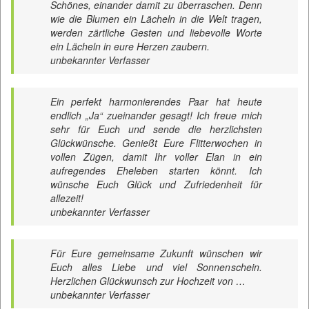
Schönes, einander damit zu überraschen. Denn
wie die Blumen ein Lächeln in die Welt tragen,
werden zärtliche Gesten und liebevolle Worte
ein Lächeln in eure Herzen zaubern.
unbekannter Verfasser
Ein perfekt harmonierendes Paar hat heute
endlich „Ja“ zueinander gesagt! Ich freue mich
sehr für Euch und sende die herzlichsten
Glückwünsche. Genießt Eure Flitterwochen in
vollen Zügen, damit Ihr voller Elan in ein
aufregendes Eheleben starten könnt. Ich
wünsche Euch Glück und Zufriedenheit für
allezeit!
unbekannter Verfasser
Für Eure gemeinsame Zukunft wünschen wir
Euch alles Liebe und viel Sonnenschein.
Herzlichen Glückwunsch zur Hochzeit von …
unbekannter Verfasser