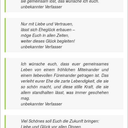
sie gemeinsam löst, das wünsche ich euch.
unbekannter Verfasser
Nur mit Liebe und Vertrauen,
lässt sich Eheglück erbauen –
möge Euch in allen Zeiten,
weiter dieses Glück begleiten!
unbekannter Verfasser
Ich wünsche euch, dass euer gemeinsames
Leben von einem fröhlichen Miteinander und
einem liebevollen Füreinander getragen ist. Das
verleiht eurer Ehe die zarte Lebendigkeit, die sie
so schön macht, und diese stille Kraft, die sie
allem standhalten lässt, was immer geschehen
mag.
unbekannter Verfasser
Viel Schönes soll Euch die Zukunft bringen:
Liebe und Glück vor allen Dingen.