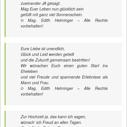
zueinander JA gesagt.
Mag Euer Leben nun glücklich sein
gefüllt mit ganz viel Sonnenschein.
© Mag. Edith Helminger – Alle Rechte
vorbehalten!
Eure Liebe ist unendlich,
Glück und Leid werden geteilt
und die Zukunft gemeinsam bestritten!
Wir wünschen Euch einen guten Start ins
Eheleben
und viel Freude und spannende Erlebnisse als
Mann und Frau.
© Mag. Edith Helminger – Alle Rechte
vorbehalten!
Zur Hochzeit ja, das kann ich sagen,
wünsch’ ich Freud an allen Tagen.