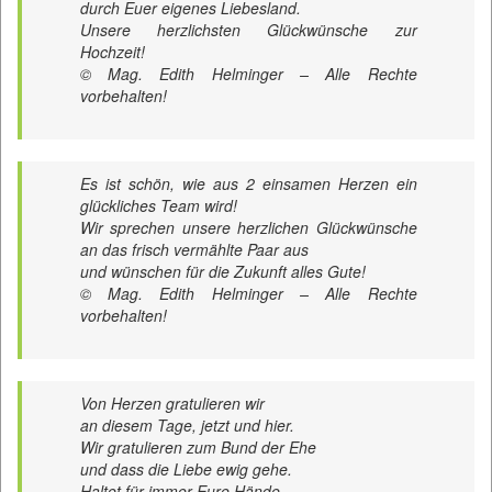
durch Euer eigenes Liebesland.
Unsere herzlichsten Glückwünsche zur
Hochzeit!
© Mag. Edith Helminger – Alle Rechte
vorbehalten!
Es ist schön, wie aus 2 einsamen Herzen ein
glückliches Team wird!
Wir sprechen unsere herzlichen Glückwünsche
an das frisch vermählte Paar aus
und wünschen für die Zukunft alles Gute!
© Mag. Edith Helminger – Alle Rechte
vorbehalten!
Von Herzen gratulieren wir
an diesem Tage, jetzt und hier.
Wir gratulieren zum Bund der Ehe
und dass die Liebe ewig gehe.
Haltet für immer Eure Hände