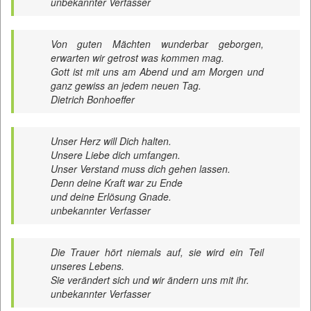
unbekannter Verfasser
Von guten Mächten wunderbar geborgen,
erwarten wir getrost was kommen mag.
Gott ist mit uns am Abend und am Morgen und
ganz gewiss an jedem neuen Tag.
Dietrich Bonhoeffer
Unser Herz will Dich halten.
Unsere Liebe dich umfangen.
Unser Verstand muss dich gehen lassen.
Denn deine Kraft war zu Ende
und deine Erlösung Gnade.
unbekannter Verfasser
Die Trauer hört niemals auf, sie wird ein Teil
unseres Lebens.
Sie verändert sich und wir ändern uns mit ihr.
unbekannter Verfasser