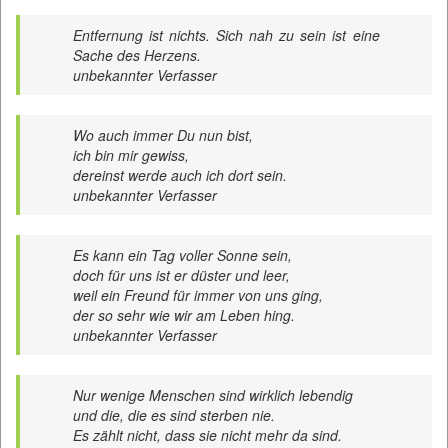
Entfernung ist nichts. Sich nah zu sein ist eine
Sache des Herzens.
unbekannter Verfasser
Wo auch immer Du nun bist,
ich bin mir gewiss,
dereinst werde auch ich dort sein.
unbekannter Verfasser
Es kann ein Tag voller Sonne sein,
doch für uns ist er düster und leer,
weil ein Freund für immer von uns ging,
der so sehr wie wir am Leben hing.
unbekannter Verfasser
Nur wenige Menschen sind wirklich lebendig
und die, die es sind sterben nie.
Es zählt nicht, dass sie nicht mehr da sind.