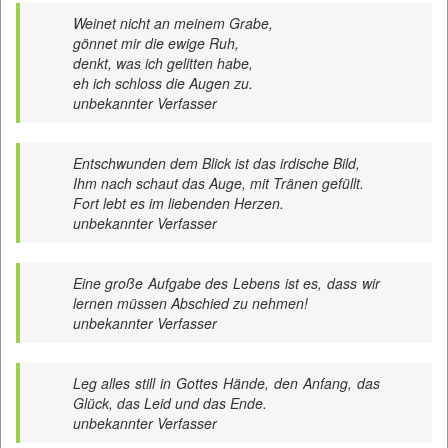
Weinet nicht an meinem Grabe,
gönnet mir die ewige Ruh,
denkt, was ich gelitten habe,
eh ich schloss die Augen zu.
unbekannter Verfasser
Entschwunden dem Blick ist das irdische Bild,
Ihm nach schaut das Auge, mit Tränen gefüllt.
Fort lebt es im liebenden Herzen.
unbekannter Verfasser
Eine große Aufgabe des Lebens ist es, dass wir
lernen müssen Abschied zu nehmen!
unbekannter Verfasser
Leg alles still in Gottes Hände, den Anfang, das
Glück, das Leid und das Ende.
unbekannter Verfasser