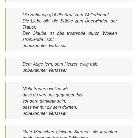
Die Hoffnung gibt die Kraft zum Weiterleben!
Die Liebe gibt die Stärke zum Überwinden der
Trauer.
Der Glaube ist das tröstende durch Wolken
strahlende Licht.
unbekannter Verfasser
Dem Auge fern, dem Herzen ewig nah.
unbekannter Verfasser
Nicht trauern wollen wir,
dass du von uns gegangen bist,
sondern dankbar sein,
dass wir mit dir sein durften.
unbekannter Verfasser
Gute Menschen gleichen Sternen, sie leuchten
noch lange nach ihrem Erlöschen.