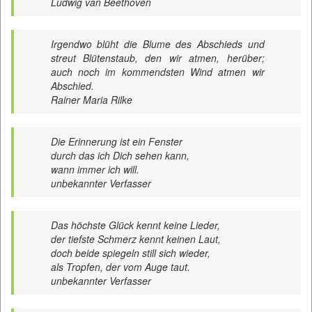
Ludwig van Beethoven
Irgendwo blüht die Blume des Abschieds und
streut Blütenstaub, den wir atmen, herüber;
auch noch im kommendsten Wind atmen wir
Abschied.
Rainer Maria Rilke
Die Erinnerung ist ein Fenster
durch das ich Dich sehen kann,
wann immer ich will.
unbekannter Verfasser
Das höchste Glück kennt keine Lieder,
der tiefste Schmerz kennt keinen Laut,
doch beide spiegeln still sich wieder,
als Tropfen, der vom Auge taut.
unbekannter Verfasser