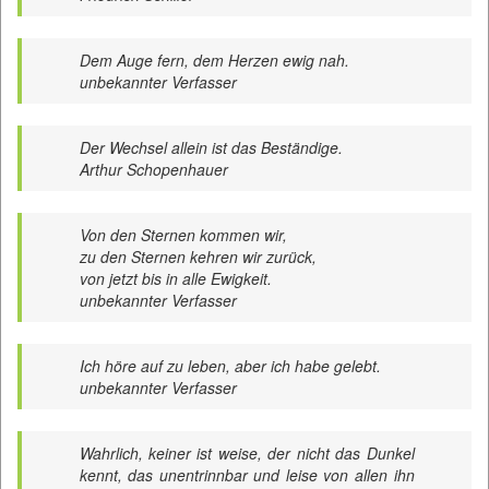
Dem Auge fern, dem Herzen ewig nah.
unbekannter Verfasser
Der Wechsel allein ist das Beständige.
Arthur Schopenhauer
Von den Sternen kommen wir,
zu den Sternen kehren wir zurück,
von jetzt bis in alle Ewigkeit.
unbekannter Verfasser
Ich höre auf zu leben, aber ich habe gelebt.
unbekannter Verfasser
Wahrlich, keiner ist weise, der nicht das Dunkel
kennt, das unentrinnbar und leise von allen ihn