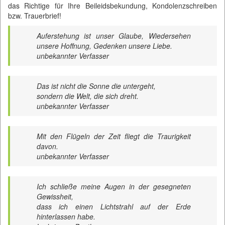
das Richtige für Ihre Beileidsbekundung, Kondolenzschreiben
bzw. Trauerbrief!
Auferstehung ist unser Glaube, Wiedersehen
unsere Hoffnung, Gedenken unsere Liebe.
unbekannter Verfasser
Das ist nicht die Sonne die untergeht,
sondern die Welt, die sich dreht.
unbekannter Verfasser
Mit den Flügeln der Zeit fliegt die Traurigkeit
davon.
unbekannter Verfasser
Ich schließe meine Augen in der gesegneten
Gewissheit,
dass ich einen Lichtstrahl auf der Erde
hinterlassen habe.