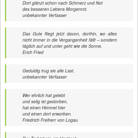
Dort glänzt schon nach Schmerz und Not
des besseren Lebens Morgenrot.
unbekannter Verfasser
Das Gute fliegt jetzt davon, dorthin, wo alles
nicht immer in die Vergangenheit fällt – sondern
täglich auf und unter geht wie die Sonne.
Erich Fried
Geduldig trug sie alle Last.
unbekannter Verfasser
Wer ehrlich hat gelebt
und selig ist gestorben,
hat einen Himmel hier
und einen dort erworben.
Friedrich Freiherr von Logau