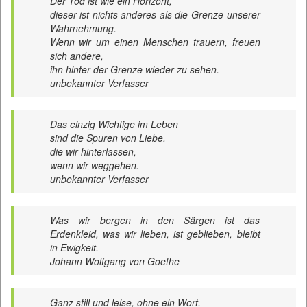
Der Tod ist wie ein Horizont,
dieser ist nichts anderes als die Grenze unserer
Wahrnehmung.
Wenn wir um einen Menschen trauern, freuen
sich andere,
ihn hinter der Grenze wieder zu sehen.
unbekannter Verfasser
Das einzig Wichtige im Leben
sind die Spuren von Liebe,
die wir hinterlassen,
wenn wir weggehen.
unbekannter Verfasser
Was wir bergen in den Särgen ist das
Erdenkleid, was wir lieben, ist geblieben, bleibt
in Ewigkeit.
Johann Wolfgang von Goethe
Ganz still und leise, ohne ein Wort,