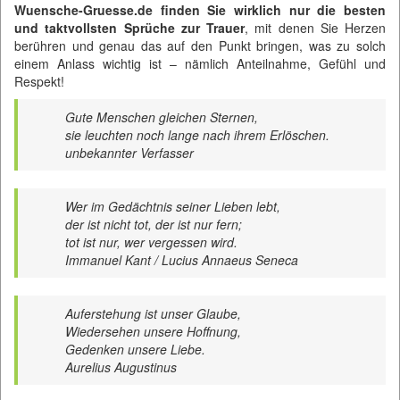
Wuensche-Gruesse.de finden Sie wirklich nur die besten
und taktvollsten Sprüche zur Trauer
, mit denen Sie Herzen
berühren und genau das auf den Punkt bringen, was zu solch
einem Anlass wichtig ist – nämlich Anteilnahme, Gefühl und
Respekt!
Gute Menschen gleichen Sternen,
sie leuchten noch lange nach ihrem Erlöschen.
unbekannter Verfasser
Wer im Gedächtnis seiner Lieben lebt,
der ist nicht tot, der ist nur fern;
tot ist nur, wer vergessen wird.
Immanuel Kant / Lucius Annaeus Seneca
Auferstehung ist unser Glaube,
Wiedersehen unsere Hoffnung,
Gedenken unsere Liebe.
Aurelius Augustinus