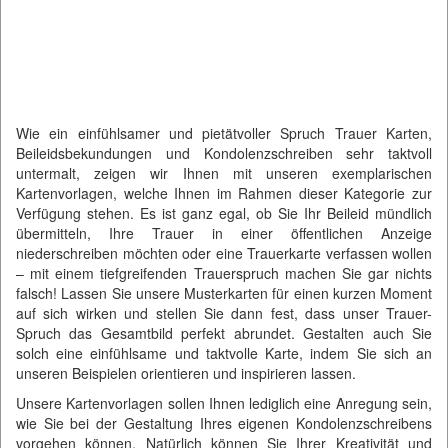
Wie ein einfühlsamer und pietätvoller Spruch Trauer Karten,
Beileidsbekundungen und Kondolenzschreiben sehr taktvoll
untermalt, zeigen wir Ihnen mit unseren exemplarischen
Kartenvorlagen, welche Ihnen im Rahmen dieser Kategorie zur
Verfügung stehen. Es ist ganz egal, ob Sie Ihr Beileid mündlich
übermitteln, Ihre Trauer in einer öffentlichen Anzeige
niederschreiben möchten oder eine Trauerkarte verfassen wollen
– mit einem tiefgreifenden Trauerspruch machen Sie gar nichts
falsch! Lassen Sie unsere Musterkarten für einen kurzen Moment
auf sich wirken und stellen Sie dann fest, dass unser Trauer-
Spruch das Gesamtbild perfekt abrundet. Gestalten auch Sie
solch eine einfühlsame und taktvolle Karte, indem Sie sich an
unseren Beispielen orientieren und inspirieren lassen.
Unsere Kartenvorlagen sollen Ihnen lediglich eine Anregung sein,
wie Sie bei der Gestaltung Ihres eigenen Kondolenzschreibens
vorgehen können. Natürlich können Sie Ihrer Kreativität und