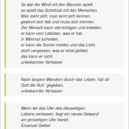
So wie der Wind mit den Bäumen spielt,
so spielt das Schicksal mit den Menschen.
Man sieht sich, man lernt sich kennen,
gewinnt sich lieb und muss sich trennen.
Der Mensch kann viel ertragen und erleiden,
er kann vom Liebsten, was er hat,
in Wehmut scheiden,
er kann die Sonne meiden und das Licht,
doch vergessen, was er einst geliebt,
das kann er nicht.
unbekannter Verfasser
Nach langem Wandern durch das Leben, hat dir
Gott die Ruh` gegeben.
unbekannter Verfasser
Wenn wir das Ufer des diesseitigen
Lebens verlassen, liegt ein neues Gewand
am jenseitigen Ufer bereit.
Emanuel Geibel