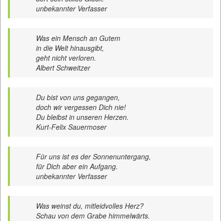
unbekannter Verfasser
Was ein Mensch an Gutem
in die Welt hinausgibt,
geht nicht verloren.
Albert Schweitzer
Du bist von uns gegangen,
doch wir vergessen Dich nie!
Du bleibst in unseren Herzen.
Kurt-Felix Sauermoser
Für uns ist es der Sonnenuntergang,
für Dich aber ein Aufgang.
unbekannter Verfasser
Was weinst du, mitleidvolles Herz?
Schau von dem Grabe himmelwärts.