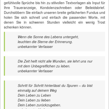
gefühlvolle Sprüche bis hin zu stilvollen Textvorlagen als Input für
Ihre Traueranzeige, Kondolenzschreiben oder Beileidsbrief.
Durchstöbern Sie einfach unseren breite gefächerten Fundus und
holen Sie sich schnell und einfach die passenden Worte, mit
denen Sie in schweren Stunden vielleicht ein wenig Trost
schenken können.
Wenn die Sonne des Lebens untergeht,
leuchten die Sterne der Erinnerung.
unbekannter Verfasser
Die Zeit heilt nicht alle Wunden, sie lehrt uns nur
mit dem Unbegreiflichen zu leben.
unbekannter Verfasser
Schritt für Schritt hinterlässt du Spuren – du bist
einmalig auf deinem Weg
Dein Leben zu Leben
Dein Leben zu lieben
Dein Leben zurückzugeben.