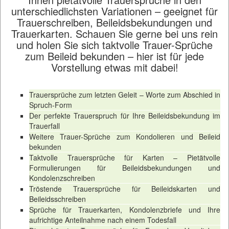
unterschiedlichsten Variationen – geeignet für
Trauerschreiben, Beileidsbekundungen und
Trauerkarten. Schauen Sie gerne bei uns rein
und holen Sie sich taktvolle Trauer-Sprüche
zum Beileid bekunden – hier ist für jede
Vorstellung etwas mit dabei!
Trauersprüche zum letzten Geleit – Worte zum Abschied in
Spruch-Form
Der perfekte Trauerspruch für Ihre Beileidsbekundung im
Trauerfall
Weitere Trauer-Sprüche zum Kondolieren und Beileid
bekunden
Taktvolle Trauersprüche für Karten – Pietätvolle
Formulierungen für Beileidsbekundungen und
Kondolenzschreiben
Tröstende Trauersprüche für Beileidskarten und
Beileidsschreiben
Sprüche für Trauerkarten, Kondolenzbriefe und Ihre
aufrichtige Anteilnahme nach einem Todesfall