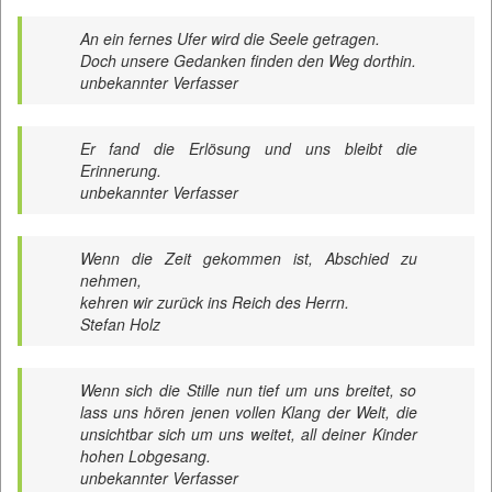
An ein fernes Ufer wird die Seele getragen.
Doch unsere Gedanken finden den Weg dorthin.
unbekannter Verfasser
Er fand die Erlösung und uns bleibt die
Erinnerung.
unbekannter Verfasser
Wenn die Zeit gekommen ist, Abschied zu
nehmen,
kehren wir zurück ins Reich des Herrn.
Stefan Holz
Wenn sich die Stille nun tief um uns breitet, so
lass uns hören jenen vollen Klang der Welt, die
unsichtbar sich um uns weitet, all deiner Kinder
hohen Lobgesang.
unbekannter Verfasser